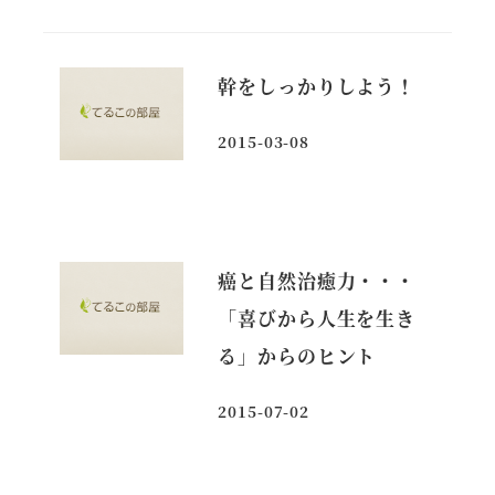
幹をしっかりしよう！
2015-03-08
投稿日
癌と自然治癒力・・・
「喜びから人生を生き
る」からのヒント
2015-07-02
投稿日