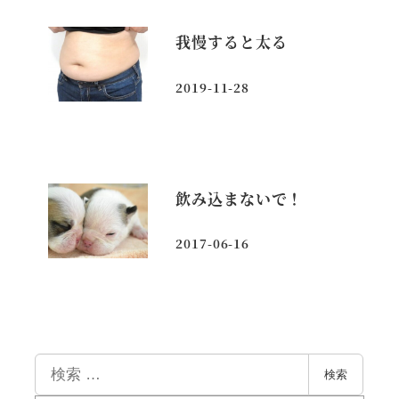
我慢すると太る
2019-11-28
投稿日
飲み込まないで！
2017-06-16
投稿日
検
検索
索