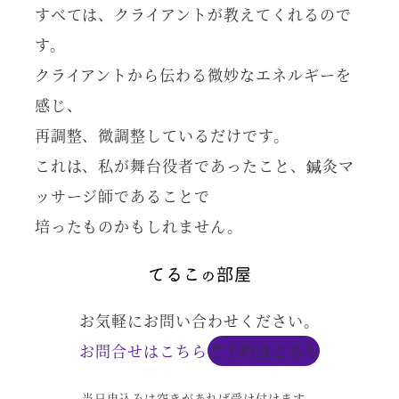
すべては、クライアントが教えてくれるので
す。
クライアントから伝わる微妙なエネルギーを
感じ、
再調整、微調整しているだけです。
これは、私が舞台役者であったこと、鍼灸マ
ッサージ師であることで
培ったものかもしれません。
お気軽にお問い合わせください。
お問合せはこちら
ご予約はこちら
当日申込みは空きがあれば受け付けます。