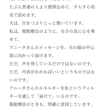
たぶん普通の人より感情込めて、すらすら初
見で読めます。
夫は、目をつぶりじっと聞いています。
私は、催眠療法のように、自分の息に心を乗
せて、
アニータさんのメッセージを、夫の脳の中心
部に向かって届けます。
ただ、声を発しているだけではないのです。
ただ、内容がわかればいいというものではな
いのです。
アニータさんのエネルギーを私というフィル
ターを通して「届けて」いるのです。
催眠療法のときも、明確に意図しています。