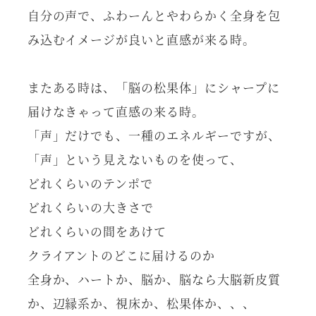
自分の声で、ふわーんとやわらかく全身を包
み込むイメージが良いと直感が来る時。
またある時は、「脳の松果体」にシャープに
届けなきゃって直感の来る時。
「声」だけでも、一種のエネルギーですが、
「声」という見えないものを使って、
どれくらいのテンポで
どれくらいの大きさで
どれくらいの間をあけて
クライアントのどこに届けるのか
全身か、ハートか、脳か、脳なら大脳新皮質
か、辺縁系か、視床か、松果体か、、、