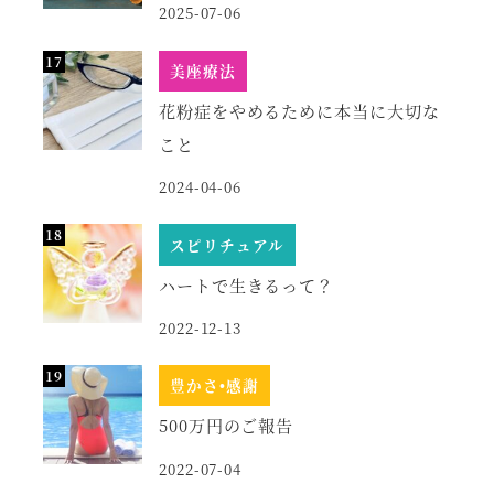
2025-07-06
美座療法
花粉症をやめるために本当に大切な
こと
2024-04-06
スピリチュアル
ハートで生きるって？
2022-12-13
豊かさ•感謝
500万円のご報告
2022-07-04