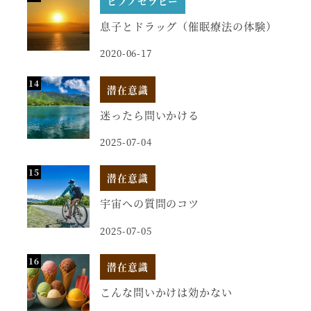
ヒプノセラピー
息子とドラッグ（催眠療法の体験）
2020-06-17
潜在意識
迷ったら問いかける
2025-07-04
潜在意識
宇宙への質問のコツ
2025-07-05
潜在意識
こんな問いかけは効かない