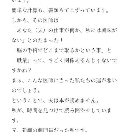
簡単な計算も、書類もてこずっています。
しかも、その医師は
「あなた（夫）の仕事が何か、私には興味が
ない」とのたまった！
「脳の手術でどこまで取るかという事」と
「職業」って、すごく関係あるんじゃないで
すかね？
まぁ、こんな医師に当った私たちの運が悪い
のでしょう。
ということで、夫は本が読めません。
私が、時間を見つけて読み聞かせしていま
す。
元、新劇の劇団員だった私です。