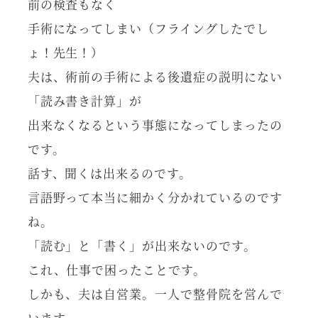
前の検査もなく
手術になってしまい（フライングしたでし
ょ！先生！）
夫は、術前の手術による後遺症の説明にない
「読み書き計算」が
出来なくなるという事態になってしまったの
です。
話す、聞くは出来るのです。
言語野って本当に細かく分かれているのです
ね。
「読む」と「書く」が出来ないのです。
これ、仕事で困ったことです。
しかも、夫は自営業。一人で整骨院を営んで
います。