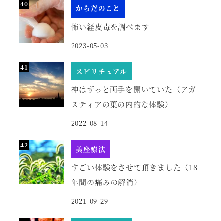
からだのこと
怖い経皮毒を調べます
2023-05-03
スピリチュアル
神はずっと両手を開いていた（アガ
スティアの葉の内的な体験）
2022-08-14
美座療法
すごい体験をさせて頂きました（18
年間の痛みの解消）
2021-09-29