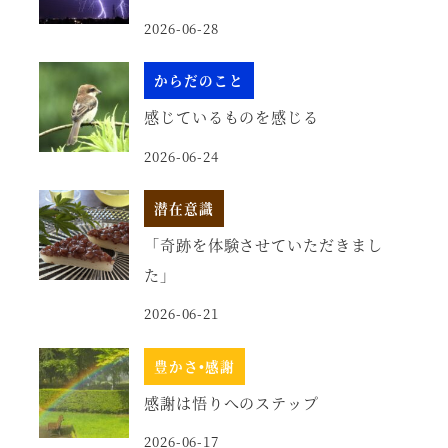
2026-06-28
からだのこと
感じているものを感じる
2026-06-24
潜在意識
「奇跡を体験させていただきまし
た」
2026-06-21
豊かさ•感謝
感謝は悟りへのステップ
2026-06-17