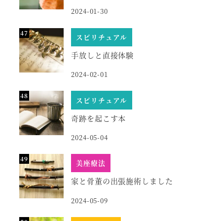
2024-01-30
スピリチュアル
手放しと直接体験
2024-02-01
スピリチュアル
奇跡を起こす本
2024-05-04
美座療法
家と骨董の出張施術しました
2024-05-09