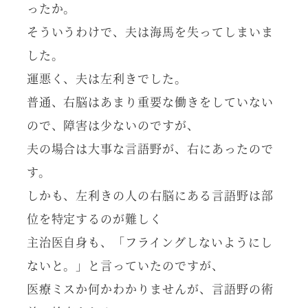
ったか。
そういうわけで、夫は海馬を失ってしまいま
した。
運悪く、夫は左利きでした。
普通、右脳はあまり重要な働きをしていない
ので、障害は少ないのですが、
夫の場合は大事な言語野が、右にあったので
す。
しかも、左利きの人の右脳にある言語野は部
位を特定するのが難しく
主治医自身も、「フライングしないようにし
ないと。」と言っていたのですが、
医療ミスか何かわかりませんが、言語野の術