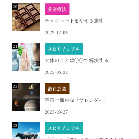
美座療法
チョコレートをやめる施術
2022-12-06
スピリチュアル
大体のことは○○で解決する
2023-06-22
潜在意識
宇宙一簡単な「サレンダー」
2023-03-27
スピリチュアル