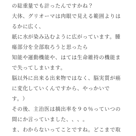
の総重量でも計ったんですかね？
大体、グリオーマは肉眼で見える範囲よりは
るかに広く、
紙に水が染み込むように広がっています。腫
瘍部分を全部取ろうと思ったら
知能や運動機能や、はては生命維持の機能ま
で失ってしまいます。
脳以外に出来る出来物ではなく、脳実質が癌
に変化していくんですから、やっかいで
す。）
その後、主治医は摘出率を９０％っていつの
間にか言っていました、、、。
ま、わからないってことですね。どこまで取