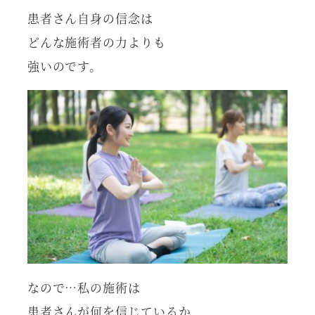
患者さん自身の信念は
どんな施術者の力よりも
強いのです。
なので…私の施術は
患者さんが何を信じているか