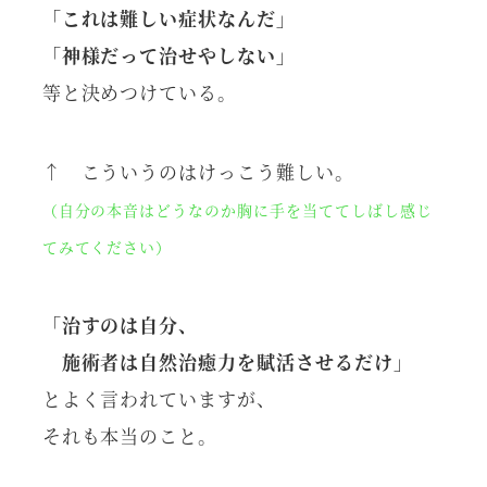
「これは難しい症状なんだ」
「神様だって治せやしない」
等と決めつけている。
↑ こういうのはけっこう難しい。
（自分の本音はどうなのか胸に手を当ててしばし感じ
てみてください）
「治すのは自分、
施術者は自然治癒力を賦活させるだけ」
とよく言われていますが、
それも本当のこと。