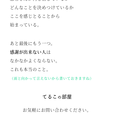
どんなことを決めつけているか
ここを感じとることから
始まっている。
あと最後にもう一つ。
感謝が出来ない人
は
なかなかよくならない。
これも本当のこと。
（面と向かって言えないから書いておきますね）
お気軽にお問い合わせください。