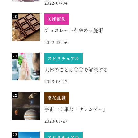
2022-07-04
美座療法
チョコレートをやめる施術
2022-12-06
スピリチュアル
大体のことは○○で解決する
2023-06-22
潜在意識
宇宙一簡単な「サレンダー」
2023-03-27
スピリチュアル