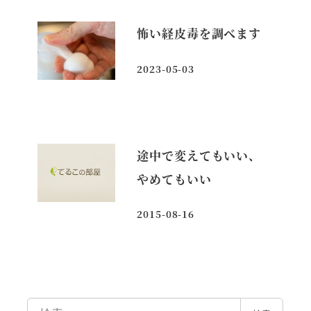
怖い経皮毒を調べます
2023-05-03
投稿日
途中で変えてもいい、
やめてもいい
2015-08-16
投稿日
検