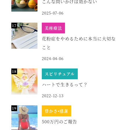
こんな問いかけは効かない
2025-07-06
美座療法
花粉症をやめるために本当に大切な
こと
2024-04-06
スピリチュアル
ハートで生きるって？
2022-12-13
豊かさ•感謝
500万円のご報告