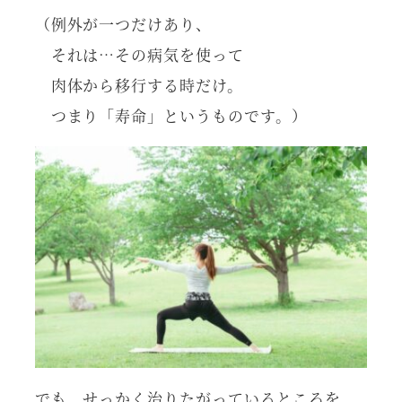
（例外が一つだけあり、
それは…その病気を使って
肉体から移行する時だけ。
つまり「寿命」というものです。）
でも、せっかく治りたがっているところを