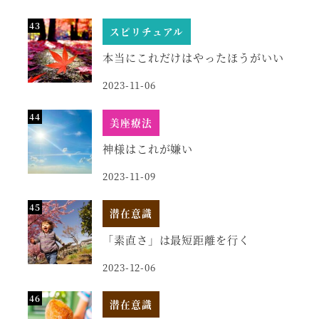
スピリチュアル
本当にこれだけはやったほうがいい
2023-11-06
美座療法
神様はこれが嫌い
2023-11-09
潜在意識
「素直さ」は最短距離を行く
2023-12-06
潜在意識