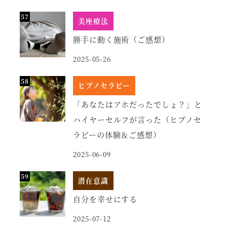
美座療法
勝手に動く施術（ご感想）
2025-05-26
ヒプノセラピー
「あなたはアホだったでしょ？」と
ハイヤーセルフが言った（ヒプノセ
ラピーの体験＆ご感想）
2025-06-09
潜在意識
自分を幸せにする
2025-07-12