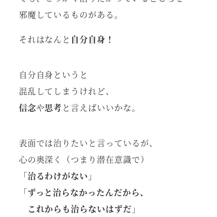
邪魔しているものがある。
それはなんと
自分自身！
自分自身というと
混乱してしまうけれど、
信念
や
思考
と言えばいいかな。
表面では治りたいと言っているが、
心の奥深く（つまり潜在意識で）
「治るわけがない」
「ずっと治らなかったんだから、
これからも治らないはずだ」