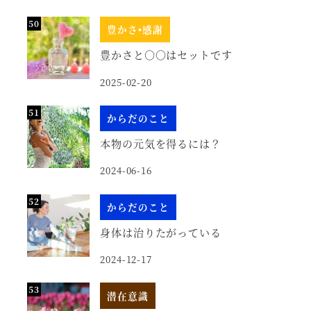
豊かさ•感謝
豊かさと○○はセットです
2025-02-20
からだのこと
本物の元気を得るには？
2024-06-16
からだのこと
身体は治りたがっている
2024-12-17
潜在意識