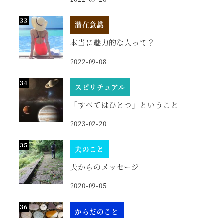
潜在意識
本当に魅力的な人って？
2022-09-08
スピリチュアル
「すべてはひとつ」ということ
2023-02-20
夫のこと
夫からのメッセージ
2020-09-05
からだのこと