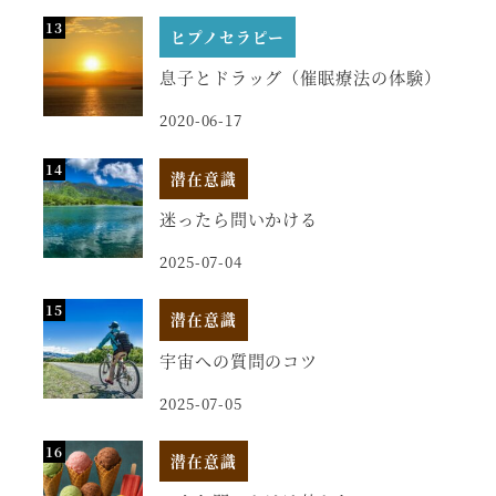
ヒプノセラピー
息子とドラッグ（催眠療法の体験）
2020-06-17
潜在意識
迷ったら問いかける
2025-07-04
潜在意識
宇宙への質問のコツ
2025-07-05
潜在意識