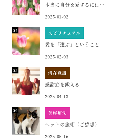
本当に自分を愛するには…
2025-01-02
スピリチュアル
愛を「選ぶ」ということ
2025-02-03
潜在意識
感謝筋を鍛える
2025-04-13
美座療法
ペットの施術（ご感想）
2025-05-16