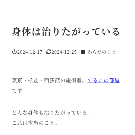
身体は治りたがっている
カテゴリー
2024-12-17
2024-12-25
からだのこと
投稿日
更新日
東京・杉並・西荻窪の施術室、
てるこの部屋
です
どんな身体も治りたがっている。
これは本当のこと。