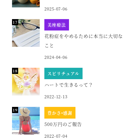
2025-07-06
美座療法
花粉症をやめるために本当に大切な
こと
2024-04-06
スピリチュアル
ハートで生きるって？
2022-12-13
豊かさ•感謝
500万円のご報告
2022-07-04