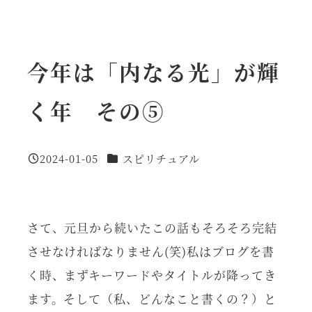
今年は「内なる光」が輝
く年 その⑤
カテゴリー
2024-01-05
スピリチュアル
投稿日
さて、元旦から続いたこの話もそろそろ完結
させなければなりません(笑)私はブログを書
く時、まずキーワードやタイトルが降ってき
ます。そして（私、どんなこと書くの？）と