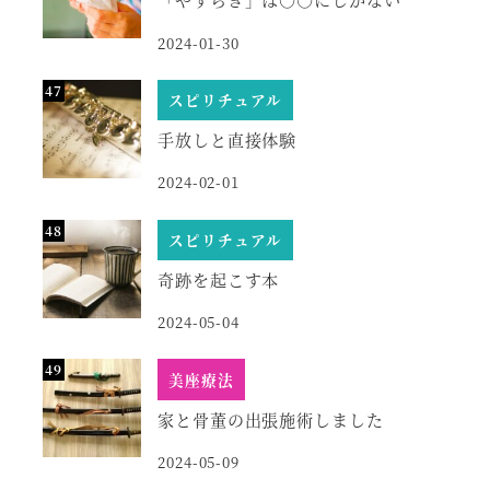
2024-01-30
スピリチュアル
手放しと直接体験
2024-02-01
スピリチュアル
奇跡を起こす本
2024-05-04
美座療法
家と骨董の出張施術しました
2024-05-09