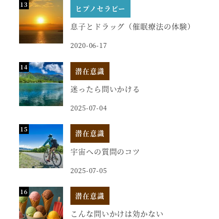
ヒプノセラピー
息子とドラッグ（催眠療法の体験）
2020-06-17
潜在意識
迷ったら問いかける
2025-07-04
潜在意識
宇宙への質問のコツ
2025-07-05
潜在意識
こんな問いかけは効かない