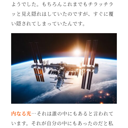
ようでした。もちろんこれまでもチラッチラ
ッと見え隠れはしていたのですが、すぐに覆
い隠されてしまっていたんです。
内なる光
…それは誰の中にもあると言われて
います。それが自分の中にもあったのだと私