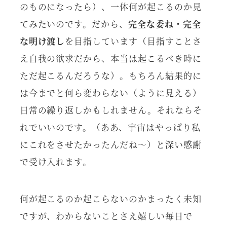
のものになったら）、一体何が起こるのか見
てみたいのです。だから、
完全な委ね・完全
な明け渡し
を目指しています（目指すことさ
え自我の欲求だから、本当は起こるべき時に
ただ起こるんだろうな）。もちろん結果的に
は今までと何ら変わらない（ように見える）
日常の繰り返しかもしれません。それならそ
れでいいのです。（ああ、宇宙はやっぱり私
にこれをさせたかったんだね～）と深い感謝
で受け入れます。
何が起こるのか起こらないのかまったく未知
ですが、わからないことさえ嬉しい毎日で