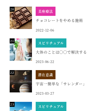
美座療法
チョコレートをやめる施術
2022-12-06
スピリチュアル
大体のことは○○で解決する
2023-06-22
潜在意識
宇宙一簡単な「サレンダー」
2023-03-27
スピリチュアル