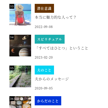
潜在意識
本当に魅力的な人って？
2022-09-08
スピリチュアル
「すべてはひとつ」ということ
2023-02-20
夫のこと
夫からのメッセージ
2020-09-05
からだのこと