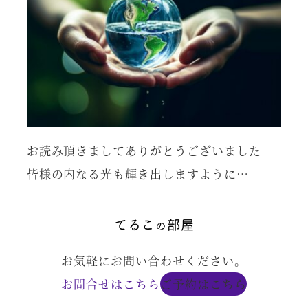
お読み頂きましてありがとうございました
皆様の内なる光も輝き出しますように…
お気軽にお問い合わせください。
お問合せはこちら
ご予約はこちら