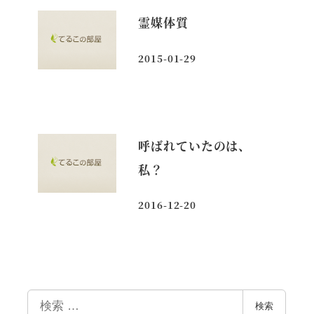
霊媒体質
2015-01-29
投稿日
呼ばれていたのは、
私？
2016-12-20
投稿日
検
検索