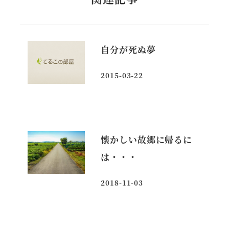
自分が死ぬ夢
2015-03-22
投稿日
懐かしい故郷に帰るに
は・・・
2018-11-03
投稿日