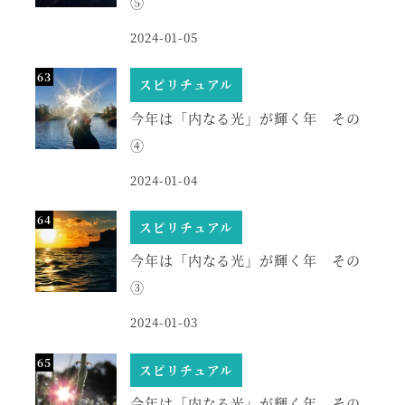
⑤
2024-01-05
スピリチュアル
今年は「内なる光」が輝く年 その
④
2024-01-04
スピリチュアル
今年は「内なる光」が輝く年 その
③
2024-01-03
スピリチュアル
今年は「内なる光」が輝く年 その