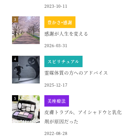
2023-10-11
豊かさ•感謝
感謝が人生を変える
2026-03-31
スピリチュアル
霊媒体質の方へのアドバイス
2025-12-17
美座療法
皮膚トラブル、アイシャドウと乳化
剤が原因だった
2022-08-28