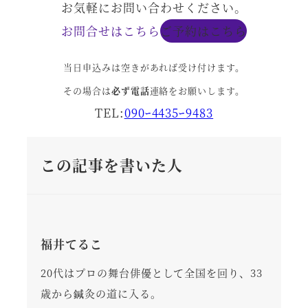
お気軽にお問い合わせください。
お問合せはこちら
ご予約はこちら
当日申込みは空きがあれば受け付けます。
その場合は
必ず電話
連絡をお願いします。
TEL:
090ｰ4435ｰ9483
この記事を書いた人
福井てるこ
20代はプロの舞台俳優として全国を回り、33
歳から鍼灸の道に入る。