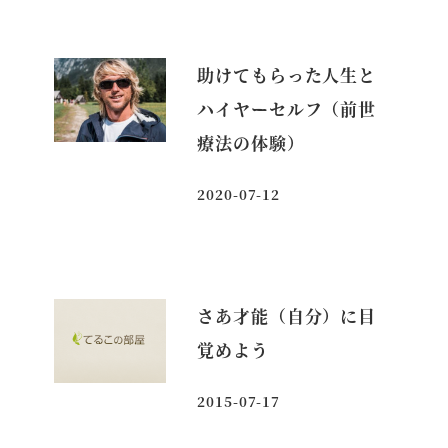
助けてもらった人生と
ハイヤーセルフ（前世
療法の体験）
2020-07-12
投稿日
さあ才能（自分）に目
覚めよう
2015-07-17
投稿日