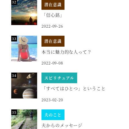
潜在意識
「信心銘」
2022-09-26
潜在意識
本当に魅力的な人って？
2022-09-08
スピリチュアル
「すべてはひとつ」ということ
2023-02-20
夫のこと
夫からのメッセージ