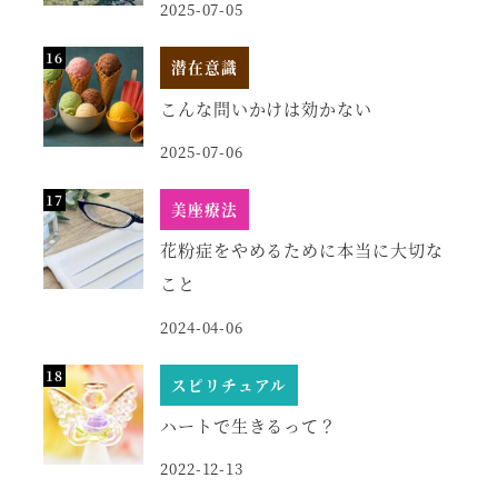
2025-07-05
潜在意識
こんな問いかけは効かない
2025-07-06
美座療法
花粉症をやめるために本当に大切な
こと
2024-04-06
スピリチュアル
ハートで生きるって？
2022-12-13