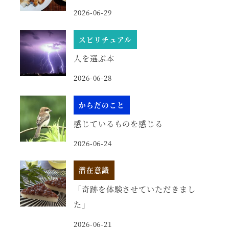
2026-06-29
スピリチュアル
人を選ぶ本
2026-06-28
からだのこと
感じているものを感じる
2026-06-24
潜在意識
「奇跡を体験させていただきまし
た」
2026-06-21