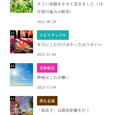
すごい体験をさせて頂きました（18
年間の痛みの解消）
2021-09-29
スピリチュアル
本当にこれだけはやったほうがいい
2023-11-06
美座療法
神様はこれが嫌い
2023-11-09
潜在意識
「素直さ」は最短距離を行く