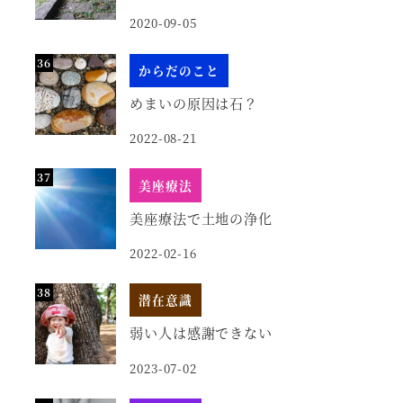
2020-09-05
からだのこと
めまいの原因は石？
2022-08-21
美座療法
美座療法で土地の浄化
2022-02-16
潜在意識
弱い人は感謝できない
2023-07-02