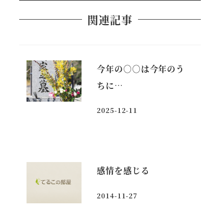
関連記事
今年の○○は今年のう
ちに…
2025-12-11
投稿日
感情を感じる
2014-11-27
投稿日