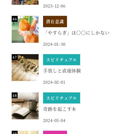
2023-12-06
潜在意識
「やすらぎ」は○○にしかない
2024-01-30
スピリチュアル
手放しと直接体験
2024-02-01
スピリチュアル
奇跡を起こす本
2024-05-04