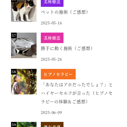
美座療法
ペットの施術（ご感想）
2025-05-16
美座療法
勝手に動く施術（ご感想）
2025-05-26
ヒプノセラピー
「あなたはアホだったでしょ？」と
ハイヤーセルフが言った（ヒプノセ
ラピーの体験＆ご感想）
2025-06-09