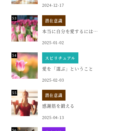
2024-12-17
潜在意識
本当に自分を愛するには…
2025-01-02
スピリチュアル
愛を「選ぶ」ということ
2025-02-03
潜在意識
感謝筋を鍛える
2025-04-13