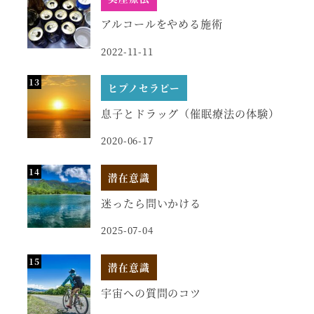
アルコールをやめる施術
2022-11-11
ヒプノセラピー
息子とドラッグ（催眠療法の体験）
2020-06-17
潜在意識
迷ったら問いかける
2025-07-04
潜在意識
宇宙への質問のコツ