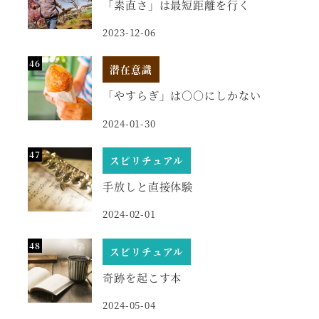
「素直さ」は最短距離を行く
2023-12-06
潜在意識
「やすらぎ」は○○にしかない
2024-01-30
スピリチュアル
手放しと直接体験
2024-02-01
スピリチュアル
奇跡を起こす本
2024-05-04