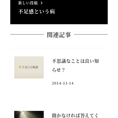
新しい投稿
不足感という病
関連記事
不思議なことは良い知
らせ？
2014-11-14
投稿日
聞かなければ答えてく