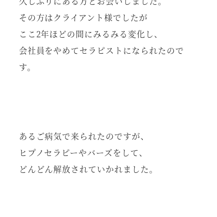
久しぶりにある方とお会いしました。
その方はクライアント様でしたが
ここ2年ほどの間にみるみる変化し、
会社員をやめてセラピストになられたので
す。
あるご病気で来られたのですが、
ヒプノセラピーやバーズをして、
どんどん解放されていかれました。