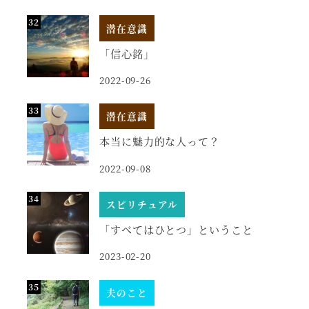
潜在意識
「信心銘」
2022-09-26
潜在意識
本当に魅力的な人って？
2022-09-08
スピリチュアル
「すべてはひとつ」ということ
2023-02-20
夫のこと