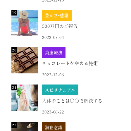
豊かさ•感謝
500万円のご報告
2022-07-04
美座療法
チョコレートをやめる施術
2022-12-06
スピリチュアル
大体のことは○○で解決する
2023-06-22
潜在意識