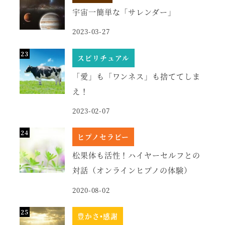
宇宙一簡単な「サレンダー」
2023-03-27
スピリチュアル
「愛」も「ワンネス」も捨ててしま
え！
2023-02-07
ヒプノセラピー
松果体も活性！ハイヤーセルフとの
対話（オンラインヒプノの体験）
2020-08-02
豊かさ•感謝