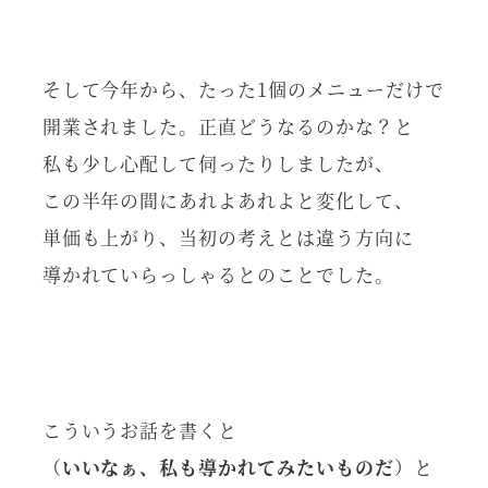
そして今年から、たった1個のメニューだけで
開業されました。正直どうなるのかな？と
私も少し心配して伺ったりしましたが、
この半年の間にあれよあれよと変化して、
単価も上がり、当初の考えとは違う方向に
導かれていらっしゃるとのことでした。
こういうお話を書くと
（
いいなぁ、私も導かれてみたいものだ
）と