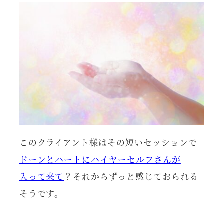
このクライアント様はその短いセッションで
ドーンとハートにハイヤーセルフさんが
入って来て
？それからずっと感じておられる
そうです。