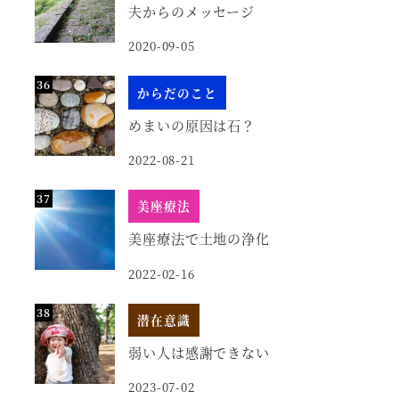
夫からのメッセージ
2020-09-05
からだのこと
めまいの原因は石？
2022-08-21
美座療法
美座療法で土地の浄化
2022-02-16
潜在意識
弱い人は感謝できない
2023-07-02