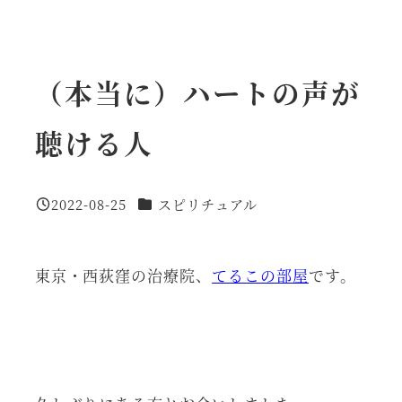
（本当に）ハートの声が
聴ける人
カテゴリー
2022-08-25
スピリチュアル
投稿日
東京・西荻窪の治療院、
てるこの部屋
です。