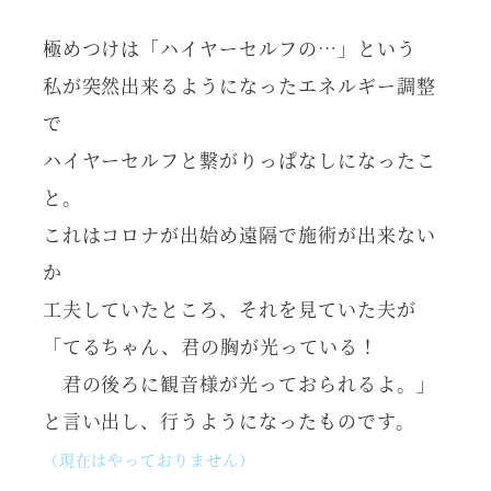
極めつけは「ハイヤーセルフの…」という
私が突然出来るようになったエネルギー調整
で
ハイヤーセルフと繋がりっぱなしになったこ
と。
これはコロナが出始め遠隔で施術が出来ない
か
工夫していたところ、それを見ていた夫が
「てるちゃん、君の胸が光っている！
君の後ろに観音様が光っておられるよ。」
と言い出し、行うようになったものです。
（現在はやっておりません）