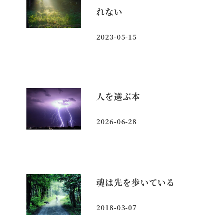
れない
2023-05-15
投稿日
人を選ぶ本
2026-06-28
投稿日
魂は先を歩いている
2018-03-07
投稿日