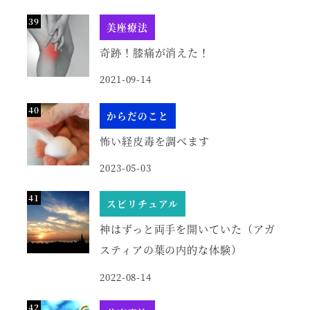
美座療法
奇跡！膝痛が消えた！
2021-09-14
からだのこと
怖い経皮毒を調べます
2023-05-03
スピリチュアル
神はずっと両手を開いていた（アガ
スティアの葉の内的な体験）
2022-08-14