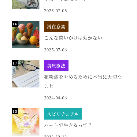
2025-07-05
潜在意識
こんな問いかけは効かない
2025-07-06
美座療法
花粉症をやめるために本当に大切な
こと
2024-04-06
スピリチュアル
ハートで生きるって？
2022-12-13