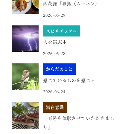
西荻窪「夢飯（ムーハン）」
2026-06-29
スピリチュアル
人を選ぶ本
2026-06-28
からだのこと
感じているものを感じる
2026-06-24
潜在意識
「奇跡を体験させていただきまし
た」