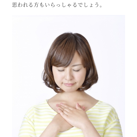
思われる方もいらっしゃるでしょう。