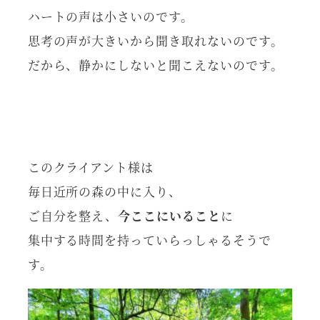
ハートの声は小さいのです。
思考の声が大きいから聞き取れないのです。
だから、静かにしないと聞こえないのです。
このクライアント様は
毎日近所の森の中に入り、
ご自分を整え、
今ここにいること
に
集中する時間を持っていらっしゃるそうで
す。