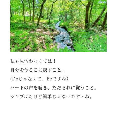
私も見習わなくては！
自分を今ここに戻すこと
。
(Doじゃなくて、Beですね）
ハートの声を聴き、ただそれに従うこと
。
シンプルだけど簡単じゃないです…ね。