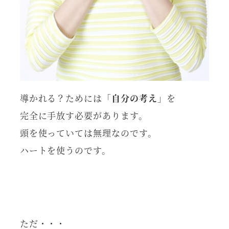
導かれる？ためには「
自分の考え
」を
完全に手放す必要があります。
頭を使っていては無理なのです。
ハートを使うのです。
ただ・・・