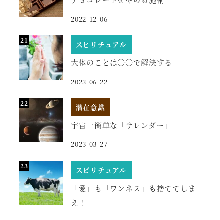
2022-12-06
スピリチュアル
大体のことは○○で解決する
2023-06-22
潜在意識
宇宙一簡単な「サレンダー」
2023-03-27
スピリチュアル
「愛」も「ワンネス」も捨ててしま
え！