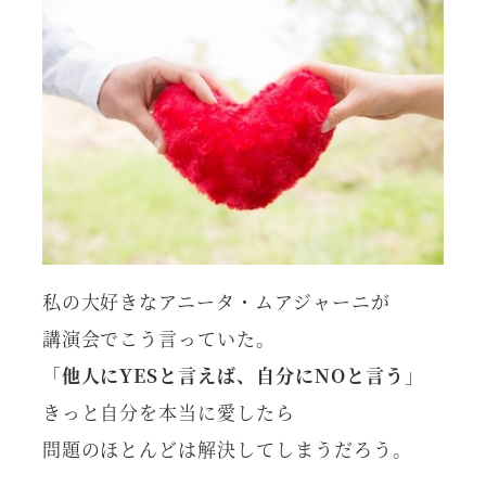
私の大好きなアニータ・ムアジャーニが
講演会でこう言っていた。
「
他人にYESと言えば、自分にNOと言う
」
きっと自分を本当に愛したら
問題のほとんどは解決してしまうだろう。