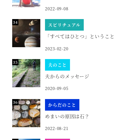
2022-09-08
スピリチュアル
「すべてはひとつ」ということ
2023-02-20
夫のこと
夫からのメッセージ
2020-09-05
からだのこと
めまいの原因は石？
2022-08-21