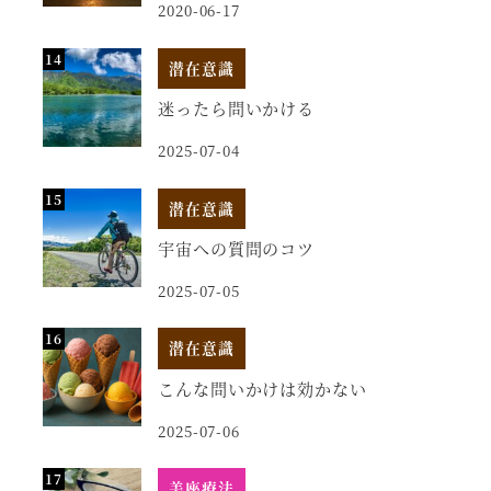
2020-06-17
潜在意識
迷ったら問いかける
2025-07-04
潜在意識
宇宙への質問のコツ
2025-07-05
潜在意識
こんな問いかけは効かない
2025-07-06
美座療法