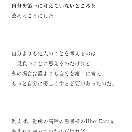
自分を第一に考えていないところ
を
改めることにした。
自分よりも他人のことを考えるのは
一見良いことに思えるのだけれど、
私の場合は誰よりも自分を第一に考え、
もっと自分に優しくする必要があったのだ。
例えば、近所の高齢の患者様のUberEatsを
頼まれてやっていたのだけれど、