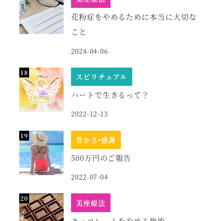
花粉症をやめるために本当に大切な
こと
2024-04-06
スピリチュアル
ハートで生きるって？
2022-12-13
豊かさ•感謝
500万円のご報告
2022-07-04
美座療法
チョコレートをやめる施術