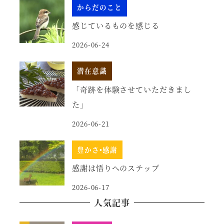
からだのこと
感じているものを感じる
2026-06-24
潜在意識
「奇跡を体験させていただきまし
た」
2026-06-21
豊かさ•感謝
感謝は悟りへのステップ
2026-06-17
人気記事