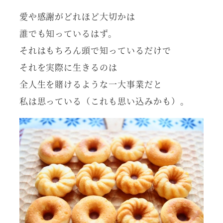
愛や感謝がどれほど大切かは
誰でも知っているはず。
それはもちろん頭で知っているだけで
それを実際に生きるのは
全人生を賭けるような一大事業だと
私は思っている（これも思い込みかも）。