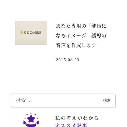
あなた専用の「健康に
なるイメージ」誘導の
音声を作成します
2015-06-23
投稿日
検
検索
索