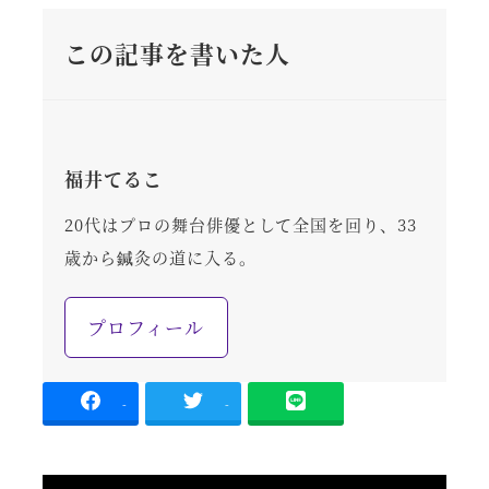
この記事を書いた人
福井てるこ
20代はプロの舞台俳優として全国を回り、33
歳から鍼灸の道に入る。
プロフィール
-
-