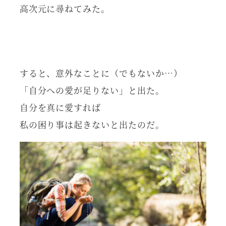
高次元に尋ねてみた。
すると、意外なことに（でもないか…）
「自分への愛が足りない」と出た。
自分を真に愛すれば
私の困り事は起きないと出たのだ。