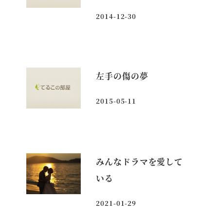
2014-12-30
投稿日
左手の傷の夢
2015-05-11
投稿日
みんなドラマを愛して
いる
2021-01-29
投稿日