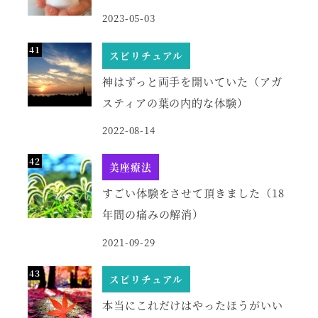
2023-05-03
スピリチュアル
神はずっと両手を開いていた（アガ
スティアの葉の内的な体験）
2022-08-14
美座療法
すごい体験をさせて頂きました（18
年間の痛みの解消）
2021-09-29
スピリチュアル
本当にこれだけはやったほうがいい