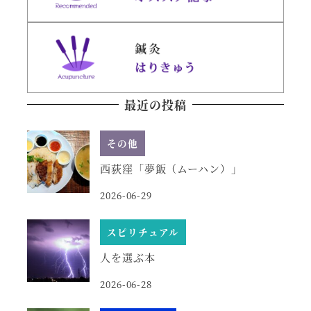
最近の投稿
その他
西荻窪「夢飯（ムーハン）」
2026-06-29
スピリチュアル
人を選ぶ本
2026-06-28