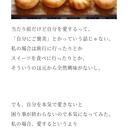
当たり前だけど自分を愛するって、
「自分にご褒美」とかっていう話じゃない。
私の場合は旅行に行ったりとか
スイーツを食べに行ったりとか、
そういうのは元から全然興味がないし。
でも、自分を本気で愛さないと
困り事が終わらないので本気になってみた。
私の場合、愛するというより