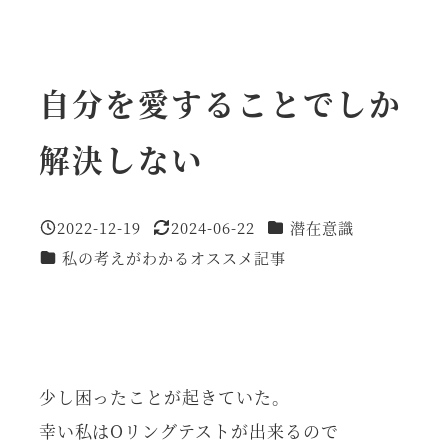
自分を愛することでしか
解決しない
カテゴリー
2022-12-19
2024-06-22
潜在意識
投稿日
更新日
カテゴリー
私の考えがわかるオススメ記事
少し困ったことが起きていた。
幸い私はOリングテストが出来るので