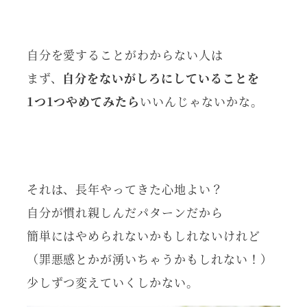
自分を愛することがわからない人は
まず、
自分をないがしろにしていることを
1つ1つやめてみたら
いいんじゃないかな。
それは、長年やってきた心地よい？
自分が慣れ親しんだパターンだから
簡単にはやめられないかもしれないけれど
（罪悪感とかが湧いちゃうかもしれない！）
少しずつ変えていくしかない。