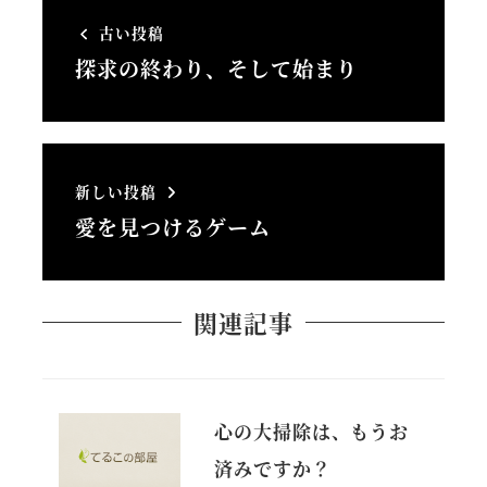
古い投稿
探求の終わり、そして始まり
新しい投稿
愛を見つけるゲーム
関連記事
心の大掃除は、もうお
済みですか？