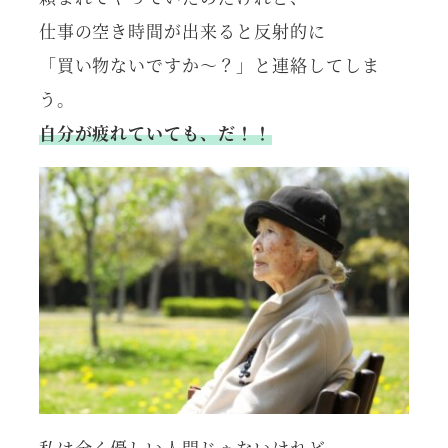
仕事の空き時間が出来ると反射的に
「買い物ないですか～？」と連絡してしま
う。
自分が疲れていても、だ！！
私は全く優しい人間じゃないけれど、