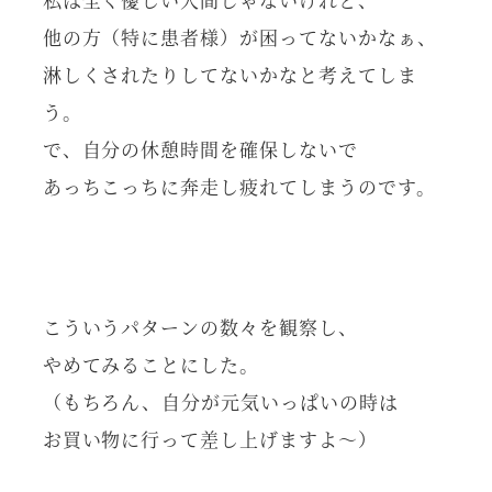
他の方（特に患者様）が困ってないかなぁ、
淋しくされたりしてないかなと考えてしま
う。
で、自分の休憩時間を確保しないで
あっちこっちに奔走し疲れてしまうのです。
こういうパターンの数々を観察し、
やめてみることにした。
（もちろん、自分が元気いっぱいの時は
お買い物に行って差し上げますよ～）