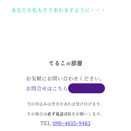
あなたも私もそうあれますように・・・
お気軽にお問い合わせください。
お問合せはこちら
ご予約はこちら
当日申込みは空きがあれば受け付けます。
その場合は
必ず電話
連絡をお願いします。
TEL:
090ｰ4435ｰ9483