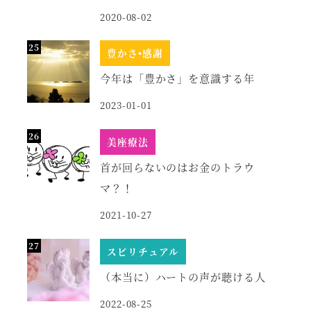
2020-08-02
豊かさ•感謝
今年は「豊かさ」を意識する年
2023-01-01
美座療法
首が回らないのはお金のトラウ
マ？！
2021-10-27
スピリチュアル
（本当に）ハートの声が聴ける人
2022-08-25