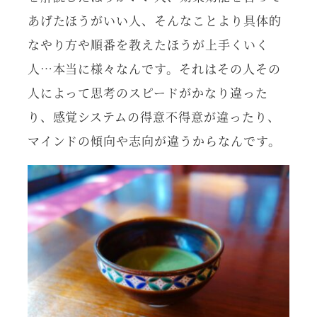
あげたほうがいい人、そんなことより具体的
なやり方や順番を教えたほうが上手くいく
人…本当に様々なんです。それはその人その
人によって思考のスピードがかなり違った
り、感覚システムの得意不得意が違ったり、
マインドの傾向や志向が違うからなんです。