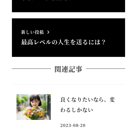
新しい投稿
最高レベルの人生を送るには？
関連記事
良くなりたいなら、変
わるしかない
2023-08-20
投稿日