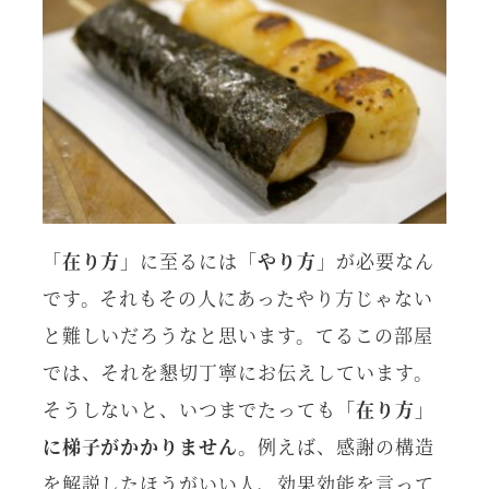
「
在り方
」に至るには「
やり方
」が必要なん
です。それもその人にあったやり方じゃない
と難しいだろうなと思います。てるこの部屋
では、それを懇切丁寧にお伝えしています。
そうしないと、いつまでたっても
「在り方」
に梯子がかかりません
。
例えば、感謝の構造
を解説したほうがいい人、効果効能を言って