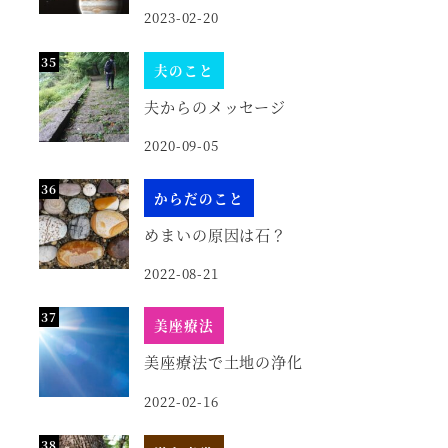
2023-02-20
夫のこと
夫からのメッセージ
2020-09-05
からだのこと
めまいの原因は石？
2022-08-21
美座療法
美座療法で土地の浄化
2022-02-16