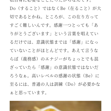
Do（すること）ではなくBe（在ること）が大
切であるとかね。ところが、この在り方って
すごく難しいんです。感謝一つとっても「あ
りがとうございます」という言葉を唱えてい
るだけでは、意識状態までは「感謝」になっ
ていないことがほとんどです。あえて言うな
らば（義務感）のエナジーがちょっとでも混
ざっていたら「感謝」の意識状態ではないだ
ろうなぁ。高いレベルの感謝の状態（Be）に
至るには、普通の人は訓練（Do）が必要かな
ぁと思っています。