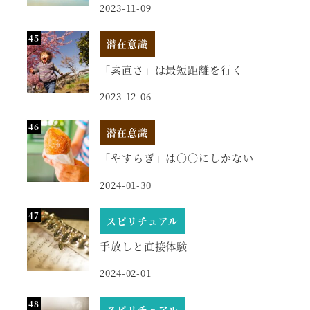
2023-11-09
潜在意識
「素直さ」は最短距離を行く
2023-12-06
潜在意識
「やすらぎ」は○○にしかない
2024-01-30
スピリチュアル
手放しと直接体験
2024-02-01
スピリチュアル