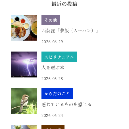
最近の投稿
その他
西荻窪「夢飯（ムーハン）」
2026-06-29
スピリチュアル
人を選ぶ本
2026-06-28
からだのこと
感じているものを感じる
2026-06-24