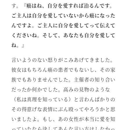
す。
『癌はね、自分を愛すれば治るんです。
ご主人は自分を愛していないから癌になった
んですよ。ご主人に自分を愛してって伝えて
くださいね。そして、あなたも自分を愛して
ね。』
言いようのない怒りがこみあげてきました。
彼女はもちろん癌の患者でもないし、その家
族でもありませんでした。主催者の知り合い
だったか何かでした。高みの見物のような
（私は真理を知っている）と言わんばかりの
その得意げな表情にぶん殴ってやろうかと思
いましたよ。もし、あの女性が本当に愛を知
っていたなら決してあんな言い方はしなかっ