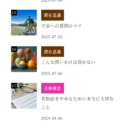
2025-07-04
潜在意識
宇宙への質問のコツ
2025-07-05
潜在意識
こんな問いかけは効かない
2025-07-06
美座療法
花粉症をやめるために本当に大切な
こと
2024-04-06