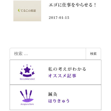
エゴに仕事をやらせる！
2017-01-15
投稿日
検
検索
索