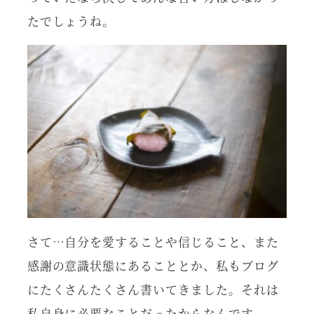
たでしょうね。
さて…自分を愛することや信じること、また
感謝の意識状態にあることとか、私もブログ
にたくさんたくさん書いてきました。それは
私自身に必要なことだったからなんです。