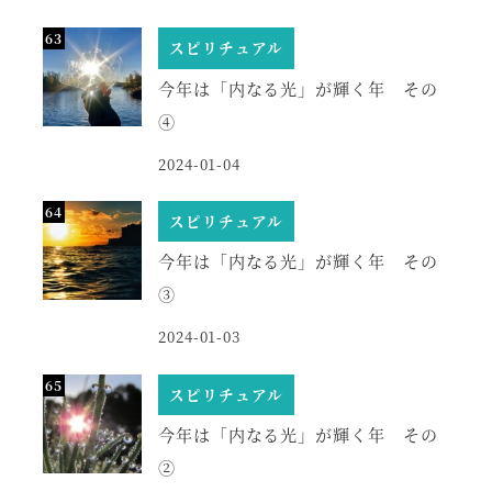
スピリチュアル
今年は「内なる光」が輝く年 その
④
2024-01-04
スピリチュアル
今年は「内なる光」が輝く年 その
③
2024-01-03
スピリチュアル
今年は「内なる光」が輝く年 その
②