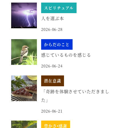
スピリチュアル
人を選ぶ本
2026-06-28
からだのこと
感じているものを感じる
2026-06-24
潜在意識
「奇跡を体験させていただきまし
た」
2026-06-21
豊かさ•感謝