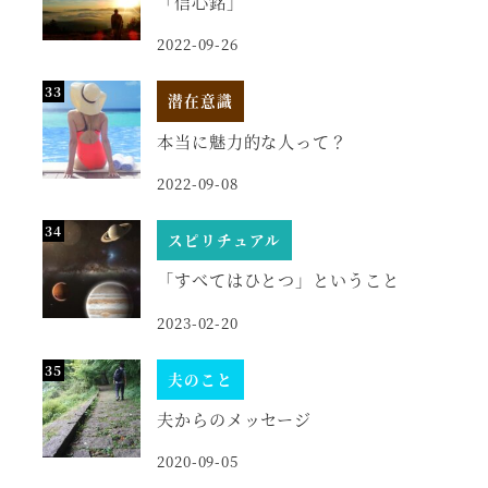
「信心銘」
2022-09-26
潜在意識
本当に魅力的な人って？
2022-09-08
スピリチュアル
「すべてはひとつ」ということ
2023-02-20
夫のこと
夫からのメッセージ
2020-09-05