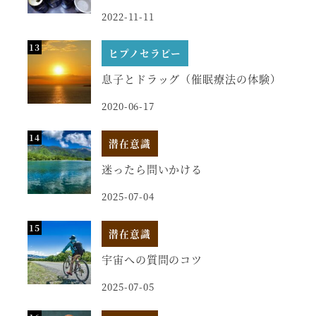
2022-11-11
ヒプノセラピー
息子とドラッグ（催眠療法の体験）
2020-06-17
潜在意識
迷ったら問いかける
2025-07-04
潜在意識
宇宙への質問のコツ
2025-07-05