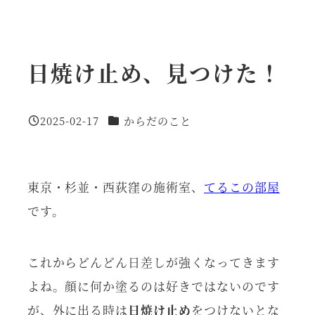
日焼け止め、見つけた！
カテゴリー
2025-02-17
からだのこと
投稿日
東京・杉並・西荻窪の施術室、
てるこの部屋
です。
これからどんどん日差しが強くなってきます
よね。顔に何か塗るのは好きではないのです
が、外に出る時は
日焼け止め
をつけないとな