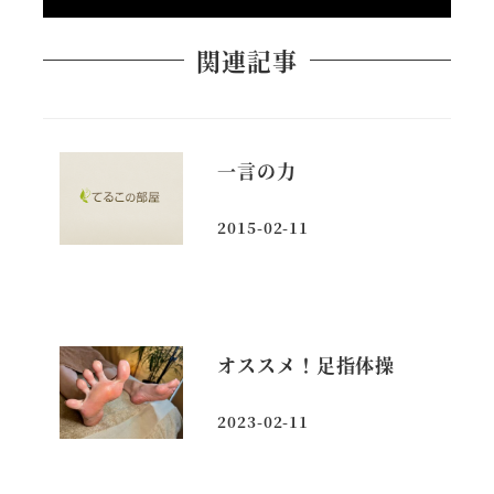
関連記事
一言の力
2015-02-11
投稿日
オススメ！足指体操
2023-02-11
投稿日