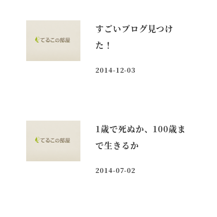
すごいブログ見つけ
た！
2014-12-03
投稿日
1歳で死ぬか、100歳ま
で生きるか
2014-07-02
投稿日