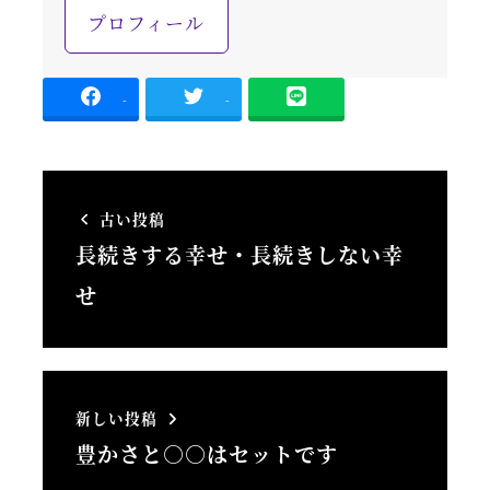
プロフィール
-
-
古い投稿
長続きする幸せ・長続きしない幸
せ
新しい投稿
豊かさと○○はセットです