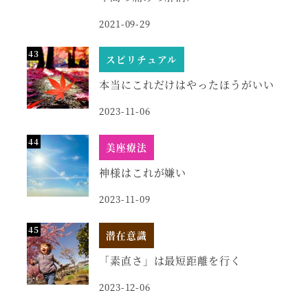
2021-09-29
スピリチュアル
本当にこれだけはやったほうがいい
2023-11-06
美座療法
神様はこれが嫌い
2023-11-09
潜在意識
「素直さ」は最短距離を行く
2023-12-06