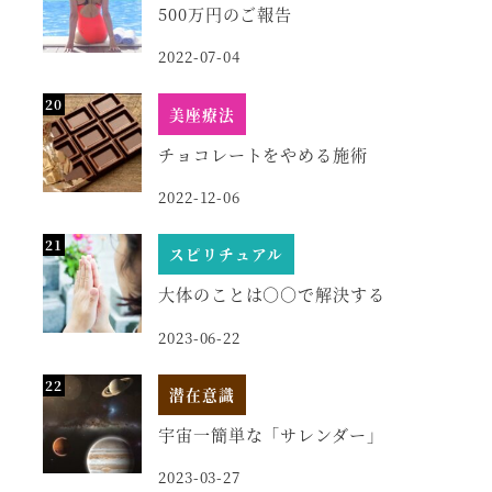
500万円のご報告
2022-07-04
美座療法
チョコレートをやめる施術
2022-12-06
スピリチュアル
大体のことは○○で解決する
2023-06-22
潜在意識
宇宙一簡単な「サレンダー」
2023-03-27