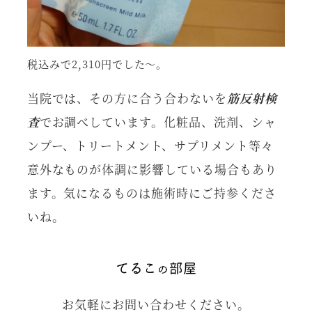
税込みで2,310円でした～。
当院では、その方に合う合わないを
筋反射検
査
でお調べしています。化粧品、洗剤、シャ
ンプー、トリートメント、サプリメント等々
意外なものが体調に影響している場合もあり
ます。気になるものは施術時にご持参くださ
いね。
お気軽にお問い合わせください。