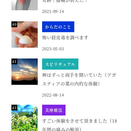
2021-09-14
からだのこと
怖い経皮毒を調べます
2023-05-03
スピリチュアル
神はずっと両手を開いていた（アガ
スティアの葉の内的な体験）
2022-08-14
美座療法
すごい体験をさせて頂きました（18
年間の痛みの解消）