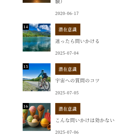
験）
2020-06-17
潜在意識
迷ったら問いかける
2025-07-04
潜在意識
宇宙への質問のコツ
2025-07-05
潜在意識
こんな問いかけは効かない
2025-07-06