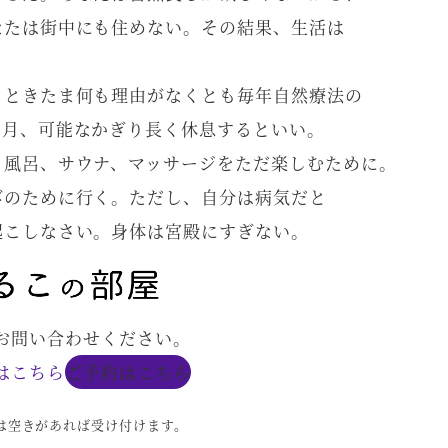
なたは街中にも住めない。その結果、生活は
。ときたま何も理由がなくとも毎年自然療法の
カ月、可能なかぎり長く休息するといい。
、風呂、サウナ、マッサージをただ楽しむために。
びのために行く。ただし、自分は病気だと
起こしなさい。身体は宮殿にすぎない。
お問い合わせください。
はこちら
ご予約はこちら
は空きがあれば受け付けます。