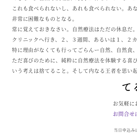
これも食べられないし、あれも食べられない。あ
非常に困難なものとなる。
常に覚えておきなさい。自然療法はただの休息だ
クリニックへ行き、２、３週間、あるいは１、２
特に理由がなくても行ってごらんー自然、自然食
ただ喜びのために、純粋に自然療法を体験する喜
いう考えは捨てること。そして内なる王者を思い
お気軽に
お問合せ
当日申込み