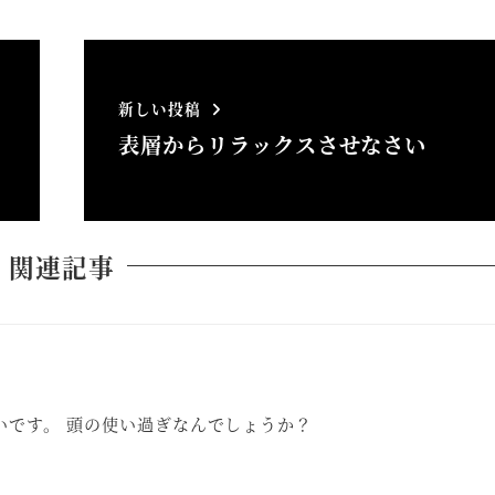
新しい投稿
の
表層からリラックスさせなさい
関連記事
いです。 頭の使い過ぎなんでしょうか？