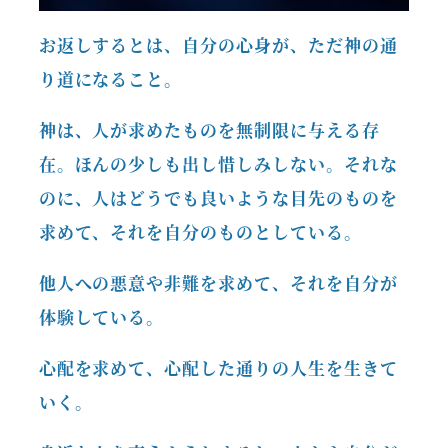
お返しするとは、自分の心身が、ただ神の通
り道になること。
神は、人が求めたものを無制限に与える存
在。ほんの少しも出し惜しみしない。それな
のに、人はどうでも良いような目先のものを
求めて、それを自分のものとしている。
他人への悪意や非難を求めて、それを自分が
体験している。
心配を求めて、心配した通りの人生を生きて
いく。