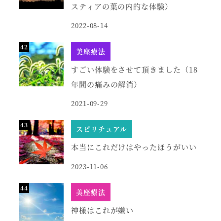
スティアの葉の内的な体験）
2022-08-14
美座療法
すごい体験をさせて頂きました（18
年間の痛みの解消）
2021-09-29
スピリチュアル
本当にこれだけはやったほうがいい
2023-11-06
美座療法
神様はこれが嫌い