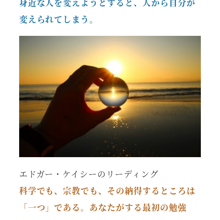
身近な人を変えようとすると、人から自分が
変えられてしまう。
エドガー・ケイシーのリーディング
科学でも、宗教でも、その納得するところは
「一つ」である。あなたがする最初の勉強