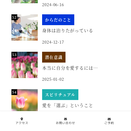
2024-06-16
からだのこと
身体は治りたがっている
2024-12-17
潜在意識
本当に自分を愛するには…
2025-01-02
スピリチュアル
愛を「選ぶ」ということ
2025-02-03
アクセス
お問い合わせ
ご予約