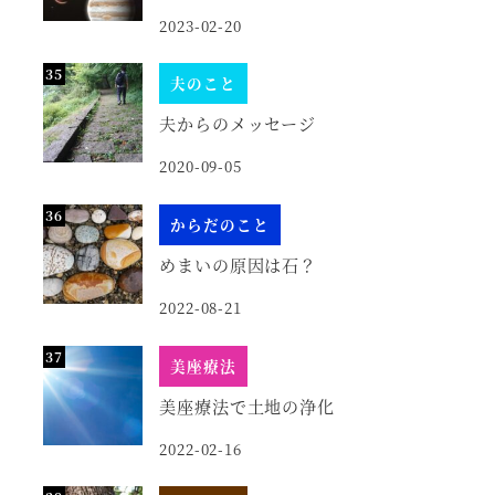
2023-02-20
夫のこと
夫からのメッセージ
2020-09-05
からだのこと
めまいの原因は石？
2022-08-21
美座療法
美座療法で土地の浄化
2022-02-16