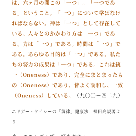
は、六ヶ月の間この「一つ」。「一つであ
る」ということ。「一つ」について学ばなけ
ればならない。神は「一つ」として存在して
いる。人々とのかかわり方は「一つ」であ
る。力は「一つ」である。時間は「一つ」で
ある。あらゆる目的は「一つ」である。私た
ちの努力の成果は「一つ」である。これは統
一（Oneness）であり、完全にまとまったも
の（Oneness）であり、皆よく調和し、一致
（Oneness）している。
（九〇〇－四二九）
エドガー・ケイシーの「調律」健康法 福田高規著よ
り