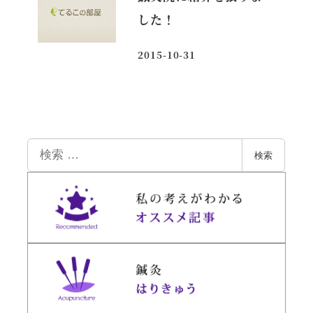
した！
2015-10-31
投稿日
検
検索
索