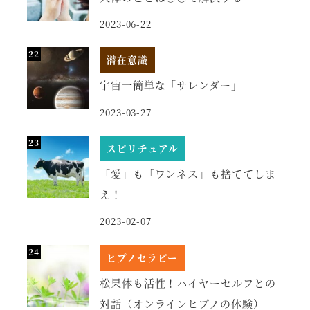
2023-06-22
潜在意識
宇宙一簡単な「サレンダー」
2023-03-27
スピリチュアル
「愛」も「ワンネス」も捨ててしま
え！
2023-02-07
ヒプノセラピー
松果体も活性！ハイヤーセルフとの
対話（オンラインヒプノの体験）