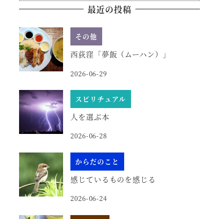
最近の投稿
その他
西荻窪「夢飯（ムーハン）」
2026-06-29
スピリチュアル
人を選ぶ本
2026-06-28
からだのこと
感じているものを感じる
2026-06-24