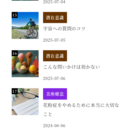
2025-07-04
潜在意識
宇宙への質問のコツ
2025-07-05
潜在意識
こんな問いかけは効かない
2025-07-06
美座療法
花粉症をやめるために本当に大切な
こと
2024-04-06