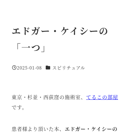
エドガー・ケイシーの
「一つ」
カテゴリー
2025-01-08
スピリチュアル
投稿日
東京・杉並・西荻窪の施術室、
てるこの部屋
です。
患者様より頂いた本、
エドガー・ケイシーの