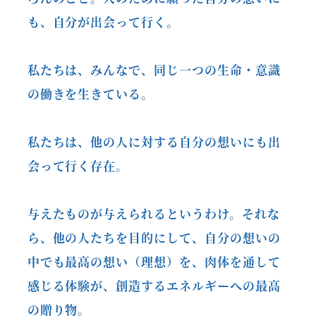
も、自分が出会って行く。
私たちは、みんなで、同じ一つの生命・意識
の働きを生きている。
私たちは、他の人に対する自分の想いにも出
会って行く存在。
与えたものが与えられるというわけ。それな
ら、他の人たちを目的にして、自分の想いの
中でも最高の想い（理想）を、肉体を通して
感じる体験が、創造するエネルギーへの最高
の贈り物。