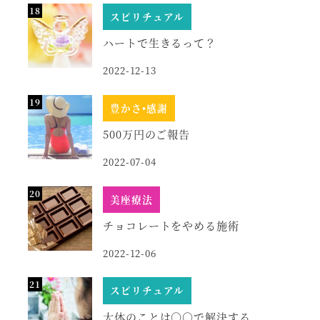
スピリチュアル
ハートで生きるって？
2022-12-13
豊かさ•感謝
500万円のご報告
2022-07-04
美座療法
チョコレートをやめる施術
2022-12-06
スピリチュアル
大体のことは○○で解決する