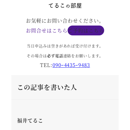
お気軽にお問い合わせください。
お問合せはこちら
ご予約はこちら
当日申込みは空きがあれば受け付けます。
その場合は
必ず電話
連絡をお願いします。
TEL:
090ｰ4435ｰ9483
この記事を書いた人
福井てるこ