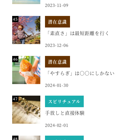
2023-11-09
潜在意識
「素直さ」は最短距離を行く
2023-12-06
潜在意識
「やすらぎ」は○○にしかない
2024-01-30
スピリチュアル
手放しと直接体験
2024-02-01