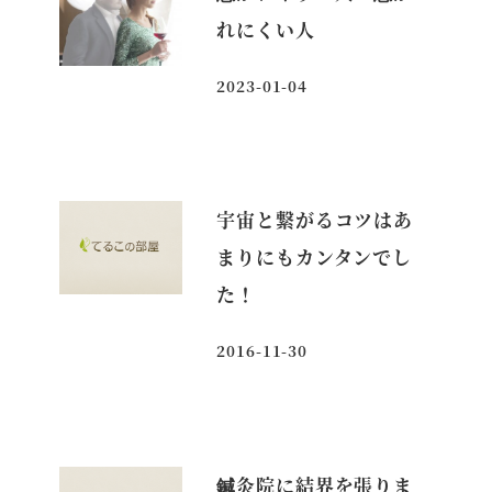
れにくい人
2023-01-04
投稿日
宇宙と繋がるコツはあ
まりにもカンタンでし
た！
2016-11-30
投稿日
鍼灸院に結界を張りま