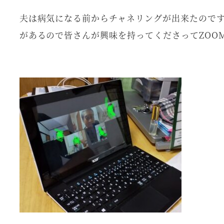
夫は病気になる前からチャネリングが出来たので
があるので皆さんが興味を持ってくださってZOO