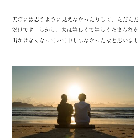
実際には思うように見えなかったりして、ただた
だけです。しかし、夫は嬉しくて嬉しくたまらな
出かけなくなっていて申し訳なかったなと思いま