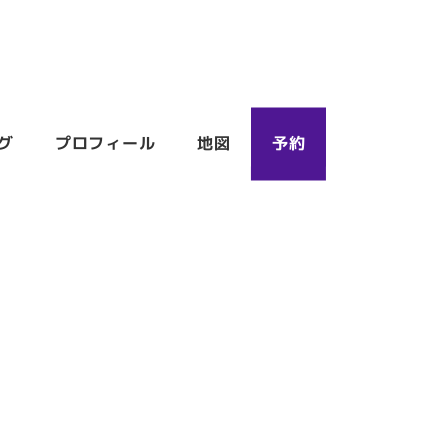
グ
プロフィール
地図
予約