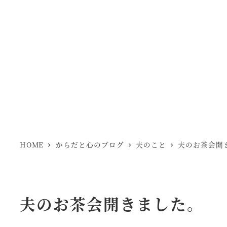
HOME
からだと心のブログ
夫のこと
夫のお茶会開
夫のお茶会開きました。