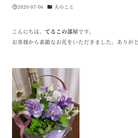
カテゴリー
2020-07-06
夫のこと
投稿日
こんにちは、
てるこの部屋
です。
お客様から素敵なお花をいただきました。ありが