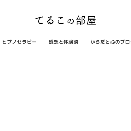
ヒプノセラピー
感想と体験談
からだと心のブロ