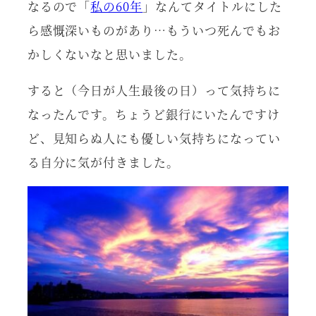
なるので「
私の60年
」なんてタイトルにした
ら感慨深いものがあり…もういつ死んでもお
かしくないなと思いました。
すると（今日が人生最後の日）って気持ちに
なったんです。ちょうど銀行にいたんですけ
ど、見知らぬ人にも優しい気持ちになってい
る自分に気が付きました。