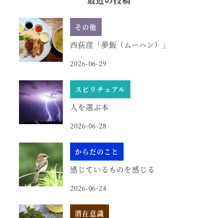
その他
西荻窪「夢飯（ムーハン）」
2026-06-29
スピリチュアル
人を選ぶ本
2026-06-28
からだのこと
感じているものを感じる
2026-06-24
潜在意識