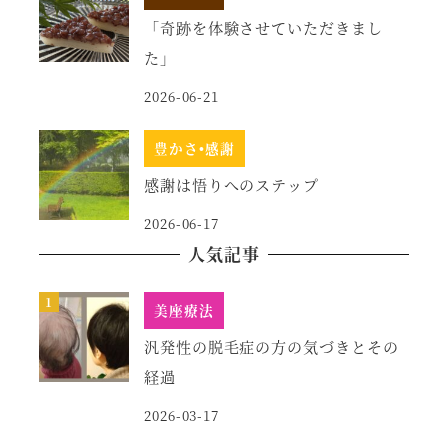
「奇跡を体験させていただきまし
た」
2026-06-21
豊かさ•感謝
感謝は悟りへのステップ
2026-06-17
人気記事
美座療法
汎発性の脱毛症の方の気づきとその
経過
2026-03-17