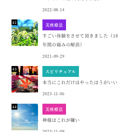
2022-08-14
美座療法
すごい体験をさせて頂きました（18
年間の痛みの解消）
2021-09-29
スピリチュアル
本当にこれだけはやったほうがいい
2023-11-06
美座療法
神様はこれが嫌い
2023-11-09