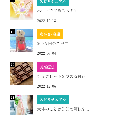
スピリチュアル
ハートで生きるって？
2022-12-13
豊かさ•感謝
500万円のご報告
2022-07-04
美座療法
チョコレートをやめる施術
2022-12-06
スピリチュアル
大体のことは○○で解決する