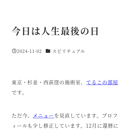
今日は人生最後の日
カテゴリー
2024-11-02
スピリチュアル
投稿日
東京・杉並・西荻窪の施術室、
てるこの部屋
です。
ただ今、
メニュー
を見直しています。プロフ
ィールも少し修正しています。12月に還暦に