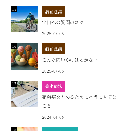
潜在意識
宇宙への質問のコツ
2025-07-05
潜在意識
こんな問いかけは効かない
2025-07-06
美座療法
花粉症をやめるために本当に大切な
こと
2024-04-06