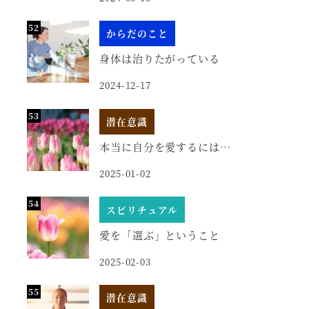
からだのこと
身体は治りたがっている
2024-12-17
潜在意識
本当に自分を愛するには…
2025-01-02
スピリチュアル
愛を「選ぶ」ということ
2025-02-03
潜在意識