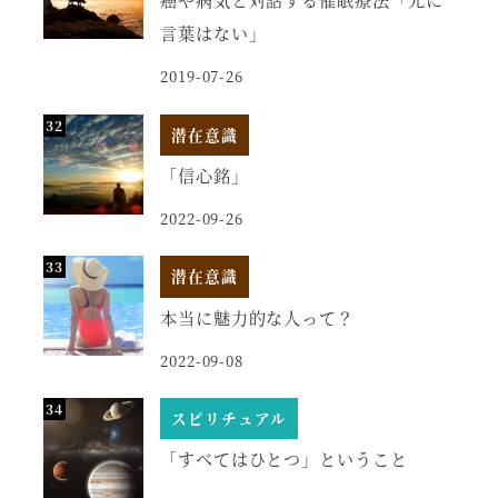
言葉はない」
2019-07-26
潜在意識
「信心銘」
2022-09-26
潜在意識
本当に魅力的な人って？
2022-09-08
スピリチュアル
「すべてはひとつ」ということ