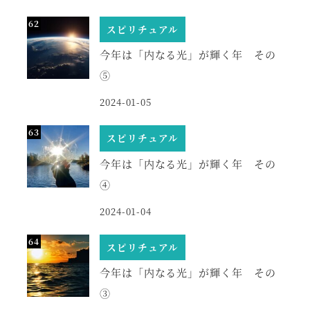
スピリチュアル
今年は「内なる光」が輝く年 その
⑤
2024-01-05
スピリチュアル
今年は「内なる光」が輝く年 その
④
2024-01-04
スピリチュアル
今年は「内なる光」が輝く年 その
③