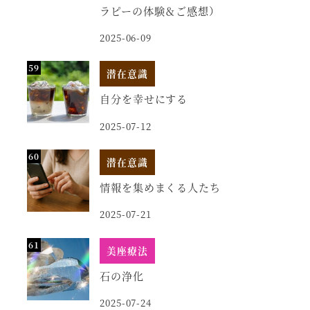
ラピーの体験＆ご感想）
2025-06-09
潜在意識
自分を幸せにする
2025-07-12
潜在意識
情報を集めまくる人たち
2025-07-21
美座療法
石の浄化
2025-07-24