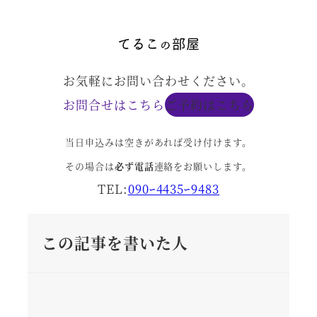
お気軽にお問い合わせください。
お問合せはこちら
ご予約はこちら
当日申込みは空きがあれば受け付けます。
その場合は
必ず電話
連絡をお願いします。
TEL:
090ｰ4435ｰ9483
この記事を書いた人