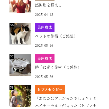
感謝筋を鍛える
2025-04-13
美座療法
ペットの施術（ご感想）
2025-05-16
美座療法
勝手に動く施術（ご感想）
2025-05-26
ヒプノセラピー
「あなたはアホだったでしょ？」と
ハイヤーセルフが言った（ヒプノセ