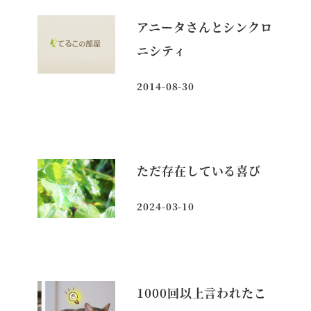
アニータさんとシンクロ
ニシティ
2014-08-30
投稿日
ただ存在している喜び
2024-03-10
投稿日
1000回以上言われたこ