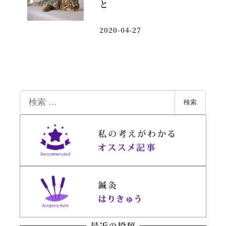
と
2020-04-27
投稿日
検
検索
索
最近の投稿