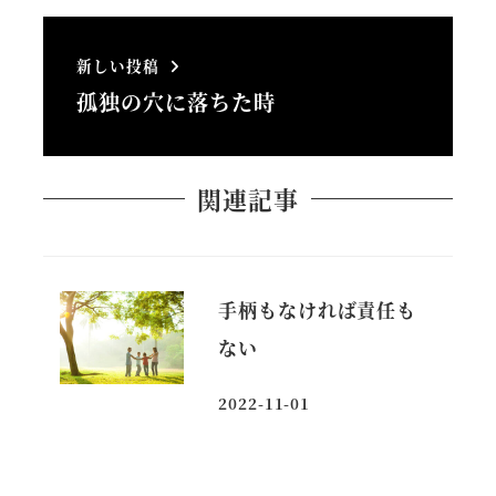
新しい投稿
孤独の穴に落ちた時
関連記事
手柄もなければ責任も
ない
2022-11-01
投稿日