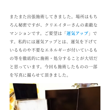
またまた出張施術してきました。場所はもち
ろん秘密ですが、クリエイターさんの素敵な
マンションです。ご要望は「
運気アップ
」で
す。私的には運気アップとは、運気を下げて
いるものや不要なエネルギーが付いているも
の等を徹底的に施術・処分することが大切だ
と思っています。今回も施術したものの一部
を写真に撮らせて頂きました。