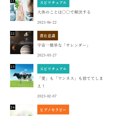
スピリチュアル
大体のことは○○で解決する
2023-06-22
潜在意識
宇宙一簡単な「サレンダー」
2023-03-27
スピリチュアル
「愛」も「ワンネス」も捨ててしま
え！
2023-02-07
ヒプノセラピー