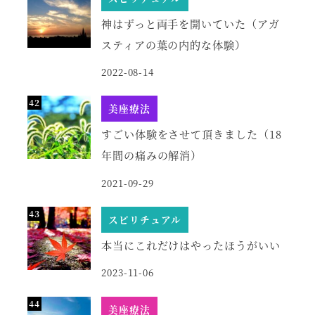
神はずっと両手を開いていた（アガ
スティアの葉の内的な体験）
2022-08-14
美座療法
すごい体験をさせて頂きました（18
年間の痛みの解消）
2021-09-29
スピリチュアル
本当にこれだけはやったほうがいい
2023-11-06
美座療法