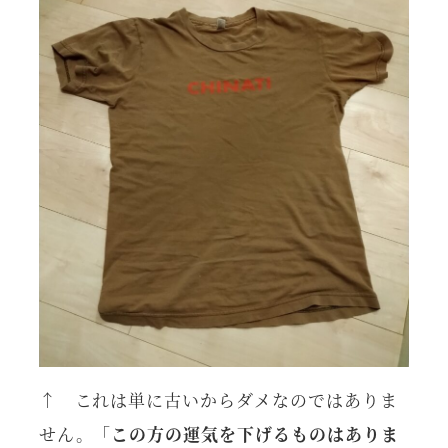
↑ これは単に古いからダメなのではありま
せん。「
この方の運気を下げるものはありま