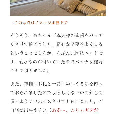
（
この写真はイメージ画像です
）
そうそう、もちろんご本人様の施術もバッチ
リさせて頂きました。奇妙な？夢をよく見る
ということでしたが、たぶん原因はベッドで
す。変なものが付いていたのでバッチリ施術
させて頂きました。
また、神棚にお札と一緒にぬいぐるみを飾っ
ておられましたのでよろしくないので外して
頂くようアドバイスさせてもらいました。ご
自宅に出張すると（
ああ～、こりゃダメだ