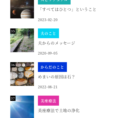
「すべてはひとつ」ということ
2023-02-20
夫のこと
夫からのメッセージ
2020-09-05
からだのこと
めまいの原因は石？
2022-08-21
美座療法
美座療法で土地の浄化