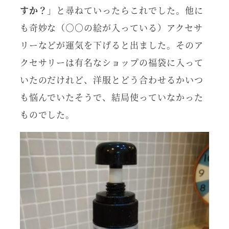
すか？
」と尋ねていったらこれでした。他に
も奇妙な（○○の絵が入っている）アクセサ
リーなどが運気を下げると出ました。そのア
クセサリーは有名なショップの福袋に入って
いたのだけれど、洋服とどう合わせるかいつ
も悩んでいたそうで、結局使っていなかった
ものでした。