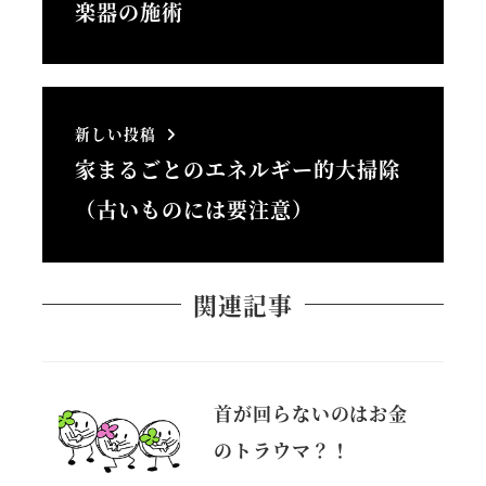
楽器の施術
新しい投稿
家まるごとのエネルギー的大掃除
（古いものには要注意）
関連記事
首が回らないのはお金
のトラウマ？！