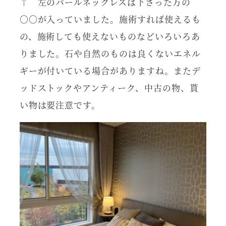
↑ 左のパールネックレスは下さった方の
○○が入っていました。施術すれば使えるも
の、施術しても使えないものなどいろいろあ
りました。石や自然のものは良くないエネル
ギーが付いている場合がありますね。またデ
ッドストックやアンティーク、中古の物、貰
い物は要注意です。