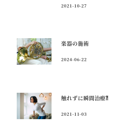
2021-10-27
投稿日
楽器の施術
2024-06-22
投稿日
触れずに瞬間治療⁈
2021-11-03
投稿日