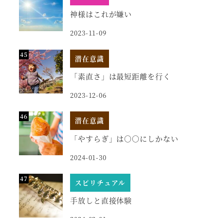
神様はこれが嫌い
2023-11-09
潜在意識
「素直さ」は最短距離を行く
2023-12-06
潜在意識
「やすらぎ」は○○にしかない
2024-01-30
スピリチュアル
手放しと直接体験