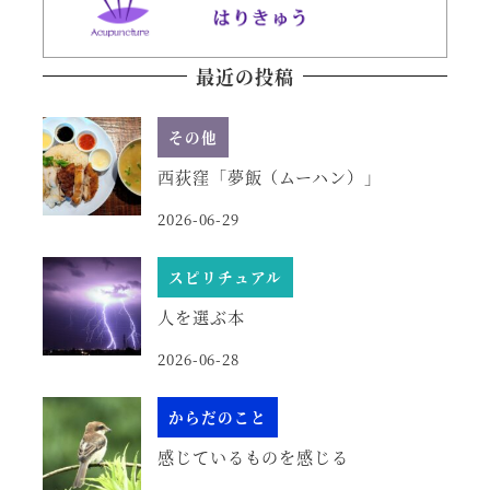
最近の投稿
その他
西荻窪「夢飯（ムーハン）」
2026-06-29
スピリチュアル
人を選ぶ本
2026-06-28
からだのこと
感じているものを感じる