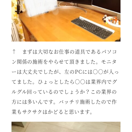
↑ まずは大切なお仕事の道具であるパソコ
ン関係の施術をやらせて頂きました。モニタ
ーは大丈夫でしたが、左のPCには○○が入っ
てました。ひょっとしたら○○は業界内でグ
ルグル回っているのでしょうか？この業界の
方には多いんです。バッチリ施術したので作
業もサクサクはかどると思います。