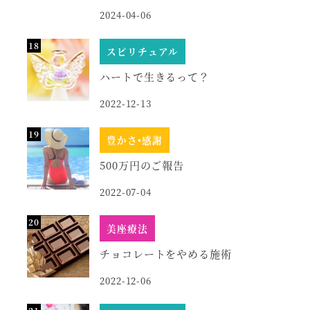
2024-04-06
スピリチュアル
ハートで生きるって？
2022-12-13
豊かさ•感謝
500万円のご報告
2022-07-04
美座療法
チョコレートをやめる施術
2022-12-06