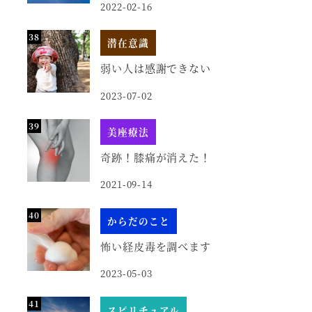
2022-02-16
潜在意識
弱い人は感謝できない
2023-07-02
美座療法
奇跡！膝痛が消えた！
2021-09-14
からだのこと
怖い経皮毒を調べます
2023-05-03
スピリチュアル