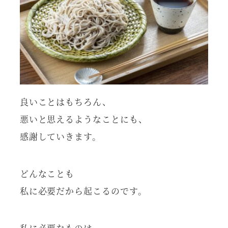
良いことはもちろん、
悪いと思えるようなことにも、
感謝していきます。
どんなことも
私に必要だから起こるのです。
私に必要なものは