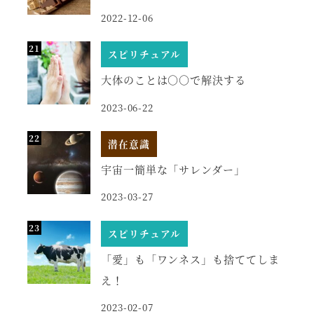
2022-12-06
スピリチュアル
大体のことは○○で解決する
2023-06-22
潜在意識
宇宙一簡単な「サレンダー」
2023-03-27
スピリチュアル
「愛」も「ワンネス」も捨ててしま
え！
2023-02-07