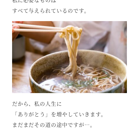
すべて与えられているのです。
だから、私の人生に
「ありがとう」を増やしていきます。
まだまだその道の途中ですが…。