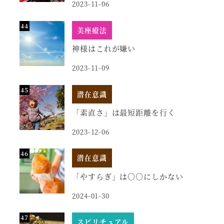
2023-11-06
美座療法
神様はこれが嫌い
2023-11-09
潜在意識
「素直さ」は最短距離を行く
2023-12-06
潜在意識
「やすらぎ」は○○にしかない
2024-01-30
スピリチュアル