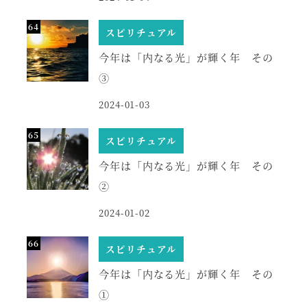
スピリチュアル
今年は「内なる光」が輝く年 その
③
2024-01-03
スピリチュアル
今年は「内なる光」が輝く年 その
②
2024-01-02
スピリチュアル
今年は「内なる光」が輝く年 その
①