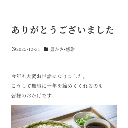
ありがとうございました
カテゴリー
2025-12-31
豊かさ•感謝
投稿日
今年も大変お世話になりました。
こうして無事に一年を締めくくれるのも
皆様のおかげです。