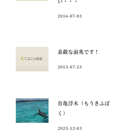
い・・・
2016-07-03
投稿日
素敵な前兆です！
2015-07-23
投稿日
盲亀浮木（もうきふぼ
く）
2025-12-03