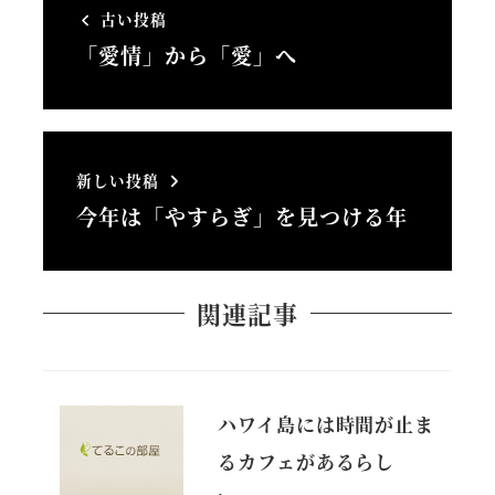
古い投稿
「愛情」から「愛」へ
新しい投稿
今年は「やすらぎ」を見つける年
関連記事
ハワイ島には時間が止ま
るカフェがあるらし