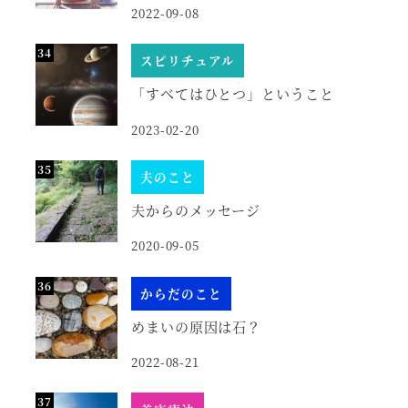
2022-09-08
スピリチュアル
「すべてはひとつ」ということ
2023-02-20
夫のこと
夫からのメッセージ
2020-09-05
からだのこと
めまいの原因は石？
2022-08-21