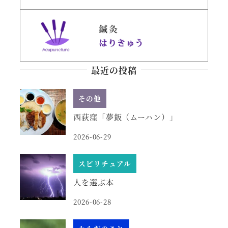
最近の投稿
その他
西荻窪「夢飯（ムーハン）」
2026-06-29
スピリチュアル
人を選ぶ本
2026-06-28