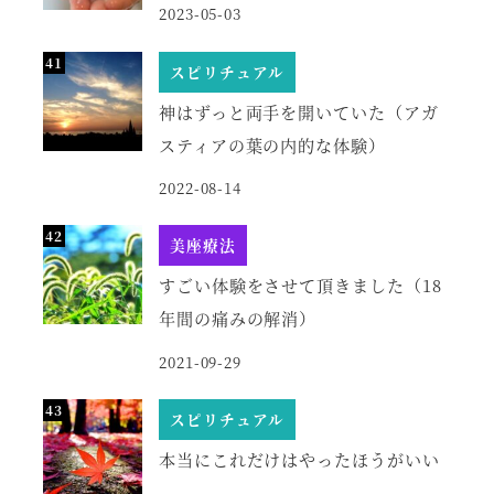
2023-05-03
スピリチュアル
神はずっと両手を開いていた（アガ
スティアの葉の内的な体験）
2022-08-14
美座療法
すごい体験をさせて頂きました（18
年間の痛みの解消）
2021-09-29
スピリチュアル
本当にこれだけはやったほうがいい