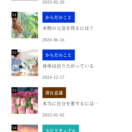
2025-02-20
からだのこと
本物の元気を得るには？
2024-06-16
からだのこと
身体は治りたがっている
2024-12-17
潜在意識
本当に自分を愛するには…
2025-01-02
スピリチュアル