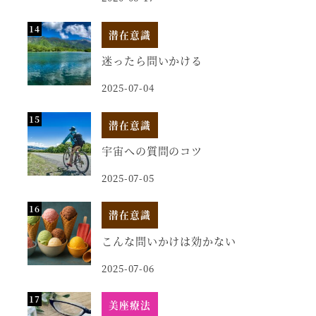
潜在意識
迷ったら問いかける
2025-07-04
潜在意識
宇宙への質問のコツ
2025-07-05
潜在意識
こんな問いかけは効かない
2025-07-06
美座療法