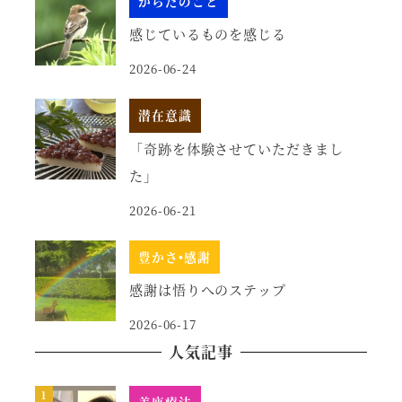
からだのこと
感じているものを感じる
2026-06-24
潜在意識
「奇跡を体験させていただきまし
た」
2026-06-21
豊かさ•感謝
感謝は悟りへのステップ
2026-06-17
人気記事
美座療法