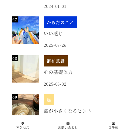
2024-01-01
からだのこと
いい感じ
2025-07-26
潜在意識
心の基礎体力
2025-08-02
癌
癌が小さくなるヒント
2018-05-15
アクセス
お問い合わせ
ご予約