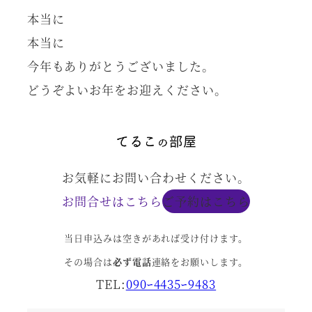
本当に
本当に
今年もありがとうございました。
どうぞよいお年をお迎えください。
お気軽にお問い合わせください。
お問合せはこちら
ご予約はこちら
当日申込みは空きがあれば受け付けます。
その場合は
必ず電話
連絡をお願いします。
TEL:
090ｰ4435ｰ9483