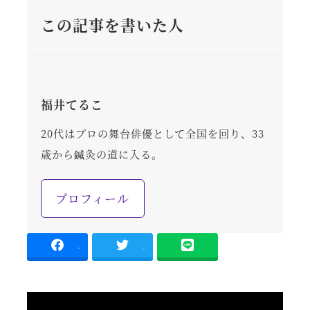
この記事を書いた人
福井てるこ
20代はプロの舞台俳優として全国を回り、33
歳から鍼灸の道に入る。
プロフィール
-
-